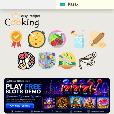
Қазақ
ADVERTISEMENT