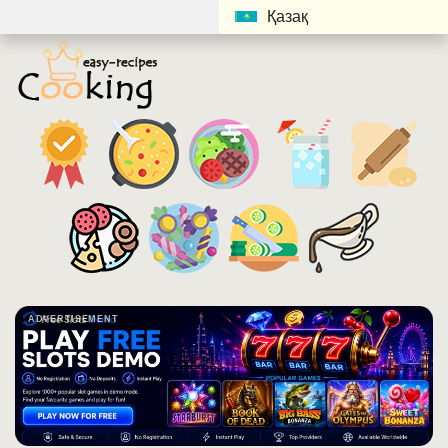
Қазақ
ADVERTISEMENT