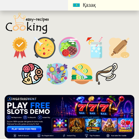
Қазақ
ADVERTISEMENT