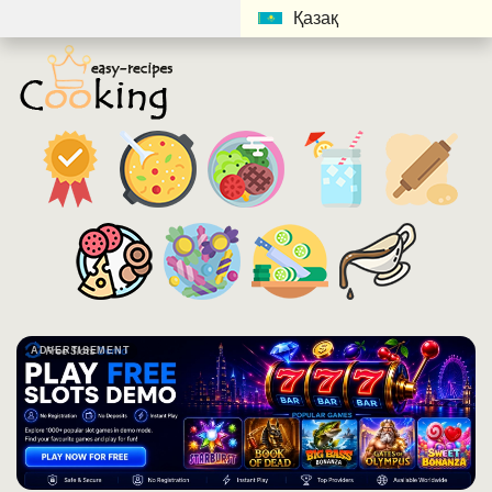
Қазақ
ADVERTISEMENT