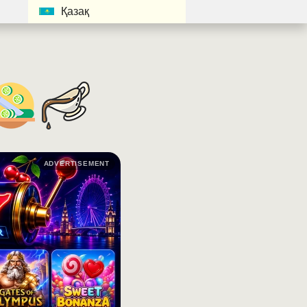
Қазақ
ADVERTISEMENT