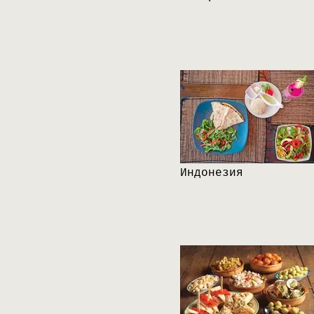
Индонезия