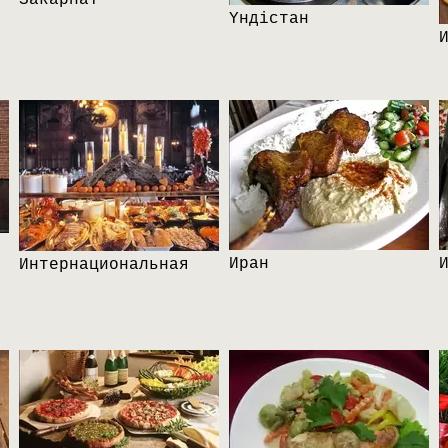
Үндістан
Иран
Интернациональная