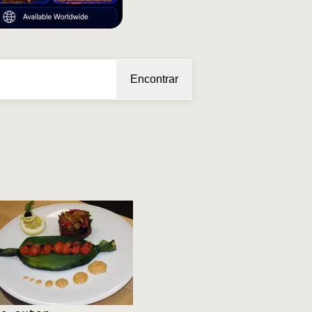
Encontrar