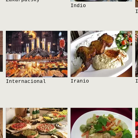
Indio
Iranio
Internacional