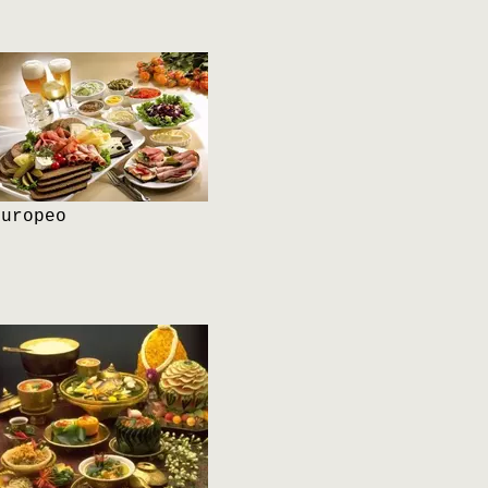
Europeo