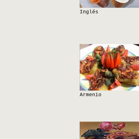
Inglés
Armenio