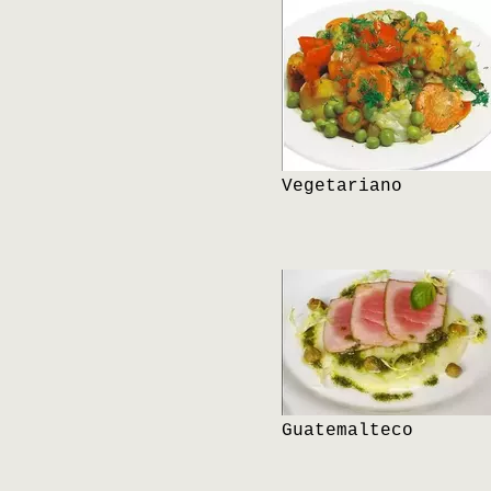
Vegetariano
Guatemalteco