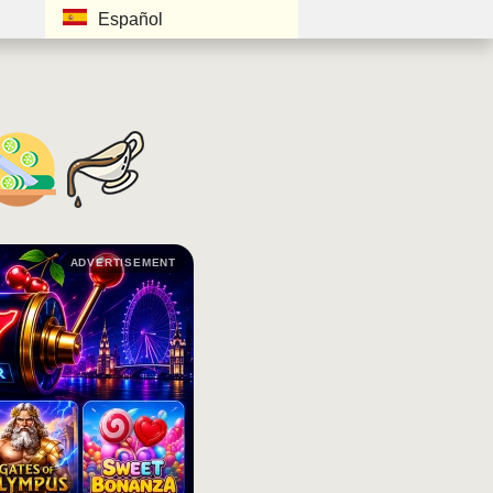
Español
ADVERTISEMENT