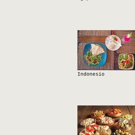
Indonesio