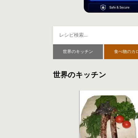
世界のキッチン
食べ物のカ
世界のキッチン