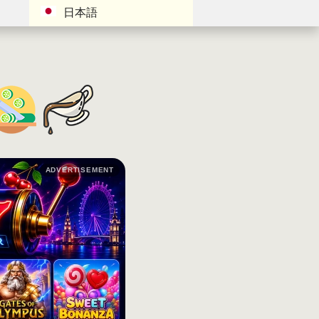
日本語
ADVERTISEMENT