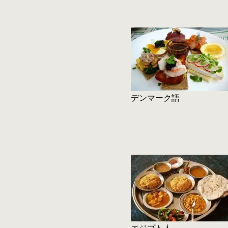
デンマーク語