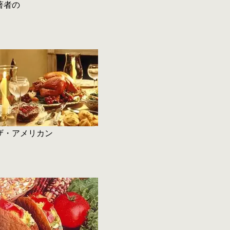
著者の
ザ・アメリカン