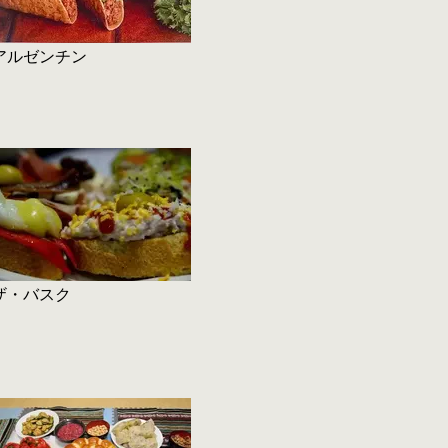
アルゼンチン
ザ・バスク