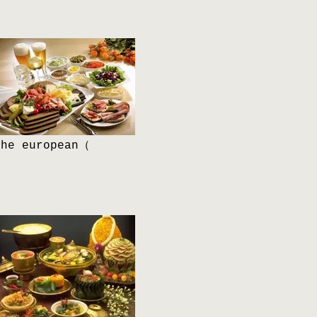
The european（