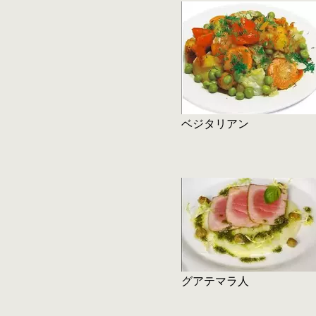
ベジタリアン
グアテマラ人