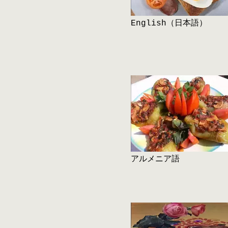
English（日本語）
アルメニア語