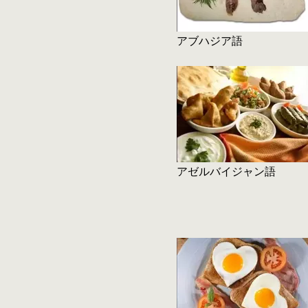
アブハジア語
アゼルバイジャン語