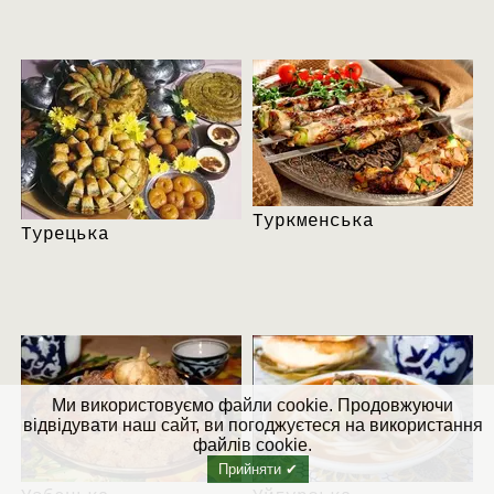
Туркменська
Турецька
Ми використовуємо файли cookie. Продовжуючи
відвідувати наш сайт, ви погоджуєтеся на використання
файлів cookie.
Прийняти ✔