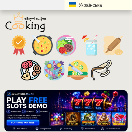
Українська
ADVERTISEMENT