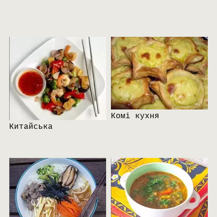
Комі кухня
Китайська