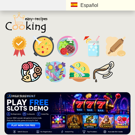
Español
ADVERTISEMENT