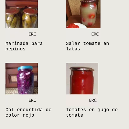
Marinada para
Salar tomate en
pepinos
latas
Col encurtida de
Tomates en jugo de
color rojo
tomate