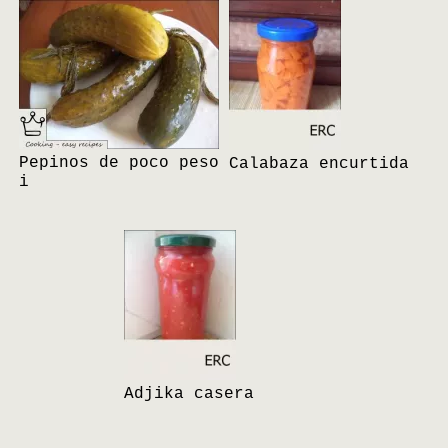
Pepinos de poco peso
Calabaza encurtida
i
Adjika casera