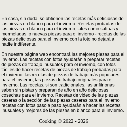
En casa, sin duda, se obtienen las recetas más deliciosas de
las piezas en blanco para el invierno. Recetas probadas de
las piezas en blanco para el invierno, tales como salinas y
mermeladas, o nuevas piezas para el invierno - recetas de las
piezas deliciosas para el invierno con la foto no dejará a
nadie indiferente.
En nuestra página web encontrará las mejores piezas para el
invierno. Las recetas con fotos ayudarán a preparar recetas
de piezas de trabajo inusuales para el invierno, con fotos
fáciles de hacer recetas de piezas de trabajo probadas para
el invierno, las recetas de piezas de trabajo más populares
para el invierno, las piezas de trabajo originales para el
invierno. Las recetas, si son tradicionales, las anfitrionas
saben sin pistas y preparan de año en año deliciosas
cosechas para el invierno. Recetas de vídeo de las piezas
caseras o la sección de las piezas caseras para el invierno
recetas con fotos paso a paso ayudarán a hacer las recetas
inusuales y mejores de las piezas en blanco para el invierno.
Cooking © 2022 - 2026