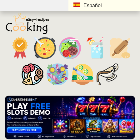
Español
ADVERTISEMENT