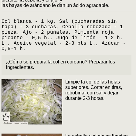
las bayas de arándano le dan un ácido agradable.
Col blanca - 1 kg, Sal (cucharadas sin
tapa) - 3 cucharas, Cebolla rebozada - 1
pieza, Ajo - 2 puñales, Pimienta roja
picante - 0,5 h., Jugo de limón - 1-2 h.
L., Aceite vegetal - 2-3 pts L., Azúcar -
0,5-1 h.
¿Cómo se prepara la col en coreano? Preparar los
ingredientes.
Limpie la col de las hojas
superiores. Cortar en tiras,
rebobinar con sal y dejar
durante 2-3 horas.