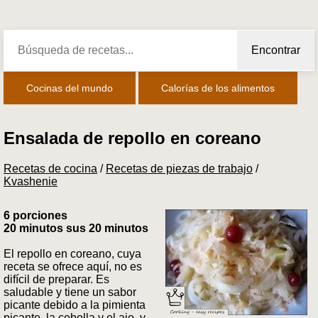
Encontrar
Cocinas del mundo
Calorías de los alimentos
Ensalada de repollo en coreano
Recetas de cocina
/
Recetas de piezas de trabajo
/
Kvashenie
6 porciones
20 minutos sus 20 minutos
El repollo en coreano, cuya
receta se ofrece aquí, no es
difícil de preparar. Es
saludable y tiene un sabor
picante debido a la pimienta
picante, la cebolla y el ajo, y