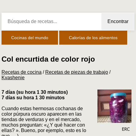
Encontrar
Cocinas del mundo
Calorías de los alimentos
Col encurtida de color rojo
Recetas de cocina
/
Recetas de piezas de trabajo
/
Kvashenie
7 días (su hora 1 30 minutos)
7 días su hora 1 30 minutos
Cuando estas hermosas cochanas de
color púrpura oscuro aparecen en las
tiendas de verduras y en el mercado,
muchos preguntan: «¿Y qué hacer con
ellas? ». Bueno, por ejemplo, esto es lo
que. . . )