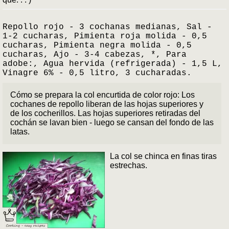
Repollo rojo - 3 cochanas medianas, Sal -
1-2 cucharas, Pimienta roja molida - 0,5
cucharas, Pimienta negra molida - 0,5
cucharas, Ajo - 3-4 cabezas, *, Para
adobe:, Agua hervida (refrigerada) - 1,5 L,
Vinagre 6% - 0,5 litro, 3 cucharadas.
Cómo se prepara la col encurtida de color rojo: Los
cochanes de repollo liberan de las hojas superiores y
de los cocherillos. Las hojas superiores retiradas del
cochán se lavan bien - luego se cansan del fondo de las
latas.
La col se chinca en finas tiras
estrechas.