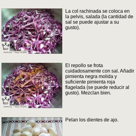
La col rachinada se coloca en
la pelvis, salada (la cantidad de
sal se puede ajustar a su
gusto).
El repollo se frota
cuidadosamente con sal. Añadir
pimienta negra molida y
suficiente pimienta roja
flagelada (se puede reducir al
gusto). Mezclan bien.
Pelan los dientes de ajo.