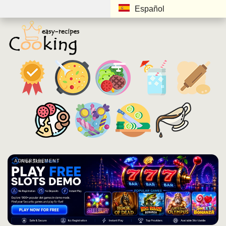
Español
ADVERTISEMENT