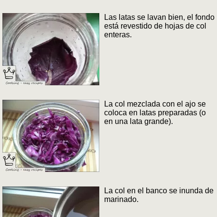
Las latas se lavan bien, el fondo
está revestido de hojas de col
enteras.
La col mezclada con el ajo se
coloca en latas preparadas (o
en una lata grande).
La col en el banco se inunda de
marinado.