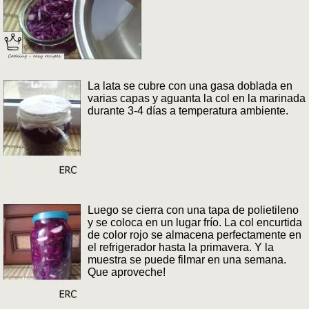
La lata se cubre con una gasa doblada en
varias capas y aguanta la col en la marinada
durante 3-4 días a temperatura ambiente.
Luego se cierra con una tapa de polietileno
y se coloca en un lugar frío. La col encurtida
de color rojo se almacena perfectamente en
el refrigerador hasta la primavera. Y la
muestra se puede filmar en una semana.
Que aproveche!