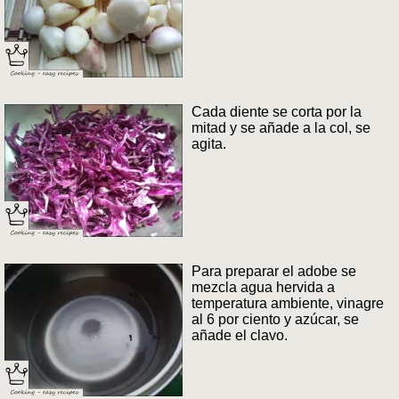
Cada diente se corta por la
mitad y se añade a la col, se
agita.
Para preparar el adobe se
mezcla agua hervida a
temperatura ambiente, vinagre
al 6 por ciento y azúcar, se
añade el clavo.