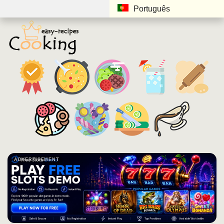
Português
ADVERTISEMENT