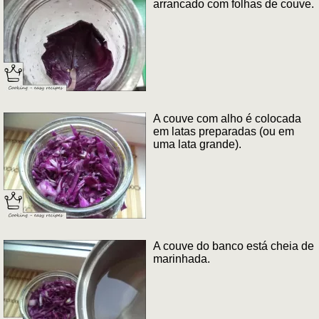
arrancado com folhas de couve.
A couve com alho é colocada
em latas preparadas (ou em
uma lata grande).
A couve do banco está cheia de
marinhada.