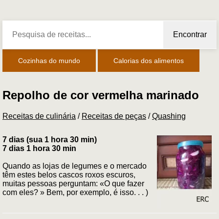
Encontrar
Cozinhas do mundo
Calorias dos alimentos
Repolho de cor vermelha marinado
Receitas de culinária
/
Receitas de peças
/
Quashing
7 dias (sua 1 hora 30 min)
7 dias 1 hora 30 min
Quando as lojas de legumes e o mercado
têm estes belos cascos roxos escuros,
muitas pessoas perguntam: «O que fazer
com eles? » Bem, por exemplo, é isso. . . )