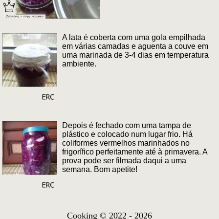
A lata é coberta com uma gola empilhada
em várias camadas e aguenta a couve em
uma marinada de 3-4 dias em temperatura
ambiente.
Depois é fechado com uma tampa de
plástico e colocado num lugar frio. Há
coliformes vermelhos marinhados no
frigorífico perfeitamente até à primavera. A
prova pode ser filmada daqui a uma
semana. Bom apetite!
Cooking © 2022 - 2026