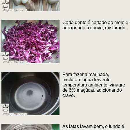
Cada dente é cortado ao meio e
adicionado à couve, misturado.
Para fazer a marinada,
misturam água fervente
temperatura ambiente, vinagre
de 6% e açúcar, adicionando
cravo.
As latas lavam bem, o fundo é