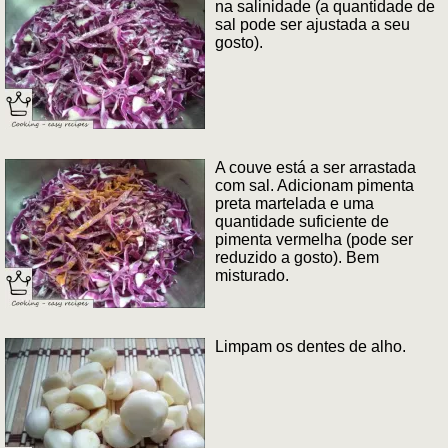
na salinidade (a quantidade de
sal pode ser ajustada a seu
gosto).
A couve está a ser arrastada
com sal. Adicionam pimenta
preta martelada e uma
quantidade suficiente de
pimenta vermelha (pode ser
reduzido a gosto). Bem
misturado.
Limpam os dentes de alho.