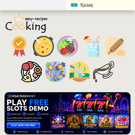
Қазақ
ADVERTISEMENT