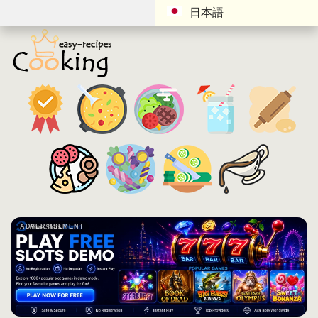
日本語
ADVERTISEMENT