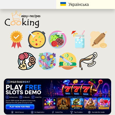
Українська
ADVERTISEMENT