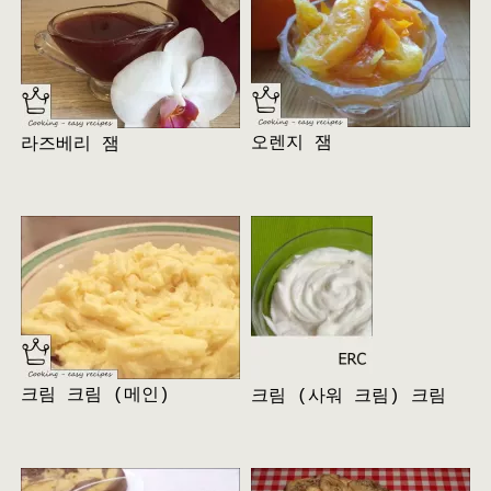
오렌지 잼
라즈베리 잼
크림 크림 (메인)
크림 (사워 크림) 크림