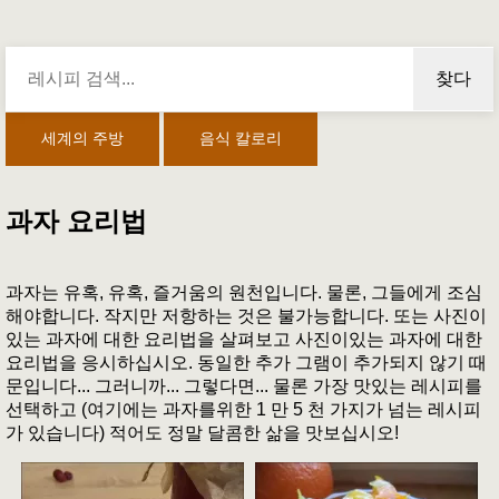
찾다
세계의 주방
음식 칼로리
과자 요리법
과자는 유혹, 유혹, 즐거움의 원천입니다. 물론, 그들에게 조심
해야합니다. 작지만 저항하는 것은 불가능합니다. 또는 사진이
있는 과자에 대한 요리법을 살펴보고 사진이있는 과자에 대한
요리법을 응시하십시오. 동일한 추가 그램이 추가되지 않기 때
문입니다... 그러니까... 그렇다면... 물론 가장 맛있는 레시피를
선택하고 (여기에는 과자를위한 1 만 5 천 가지가 넘는 레시피
가 있습니다) 적어도 정말 달콤한 삶을 맛보십시오!