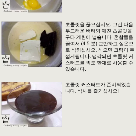
초콜릿을 끊으십시오. 그런 다음
부드러운 버터와 깨진 초콜릿을
구타 계란에 넣습니다. 혼합물을
끓여서 (4-5 분) 교반하고 실온으
로 식히십시오. 식으면 크림이 두
껍게됩니다. 냉각되면 초콜릿 커
스터드를 의도 한대로 사용할 수
있습니다.
초콜릿 커스터드가 준비되었습
니다. 식사를 즐기십시오!