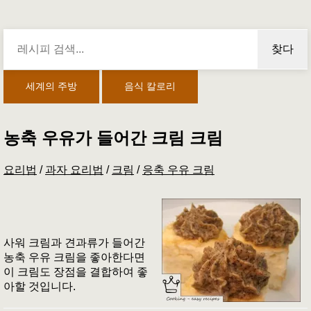
찾다
세계의 주방
음식 칼로리
농축 우유가 들어간 크림 크림
요리법
/
과자 요리법
/
크림
/
응축 우유 크림
사워 크림과 견과류가 들어간
농축 우유 크림을 좋아한다면
이 크림도 장점을 결합하여 좋
아할 것입니다.