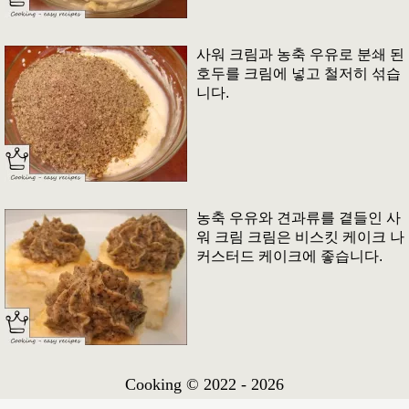
사워 크림과 농축 우유로 분쇄 된
호두를 크림에 넣고 철저히 섞습
니다.
농축 우유와 견과류를 곁들인 사
워 크림 크림은 비스킷 케이크 나
커스터드 케이크에 좋습니다.
Cooking © 2022 - 2026