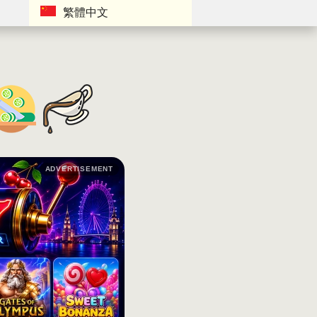
繁體中文
ADVERTISEMENT