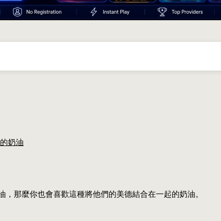
的奶油
油，那麼你也會喜歡這種將他們的美德結合在一起的奶油。