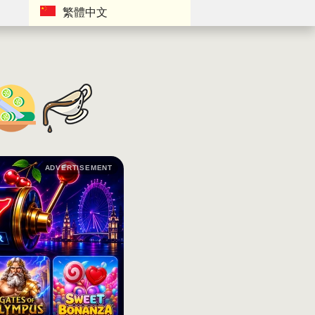
繁體中文
ADVERTISEMENT