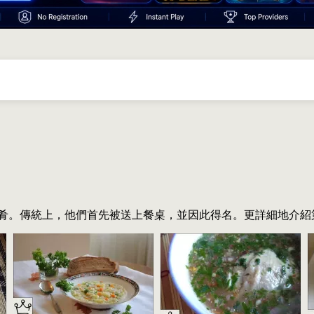
肴。傳統上，他們首先被送上餐桌，並因此得名。更詳細地介紹