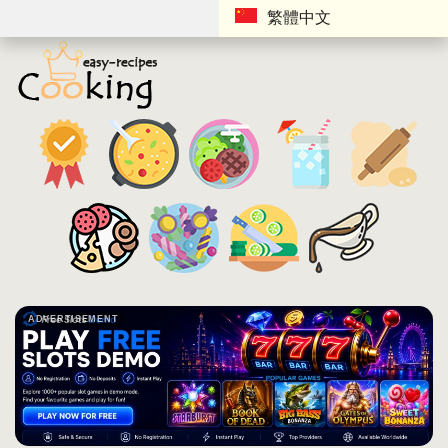
繁體中文
ADVERTISEMENT