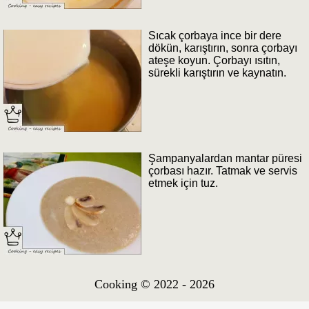
Sıcak çorbaya ince bir dere
dökün, karıştırın, sonra çorbayı
ateşe koyun. Çorbayı ısıtın,
sürekli karıştırın ve kaynatın.
Şampanyalardan mantar püresi
çorbası hazır. Tatmak ve servis
etmek için tuz.
Cooking © 2022 - 2026