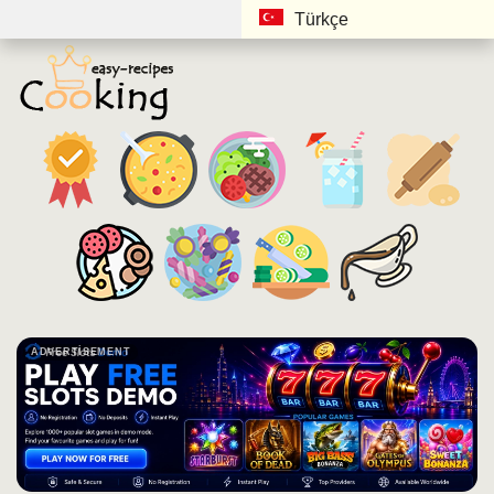
Türkçe
ADVERTISEMENT