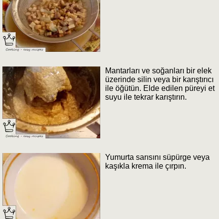
Mantarları ve soğanları bir elek
üzerinde silin veya bir karıştırıcı
ile öğütün. Elde edilen püreyi et
suyu ile tekrar karıştırın.
Yumurta sarısını süpürge veya
kaşıkla krema ile çırpın.