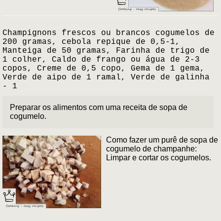
Champignons frescos ou brancos cogumelos de
200 gramas, cebola repique de 0,5-1,
Manteiga de 50 gramas, Farinha de trigo de
1 colher, Caldo de frango ou água de 2-3
copos, Creme de 0,5 copo, Gema de 1 gema,
Verde de aipo de 1 ramal, Verde de galinha
- 1
Preparar os alimentos com uma receita de sopa de
cogumelo.
Como fazer um purê de sopa de
cogumelo de champanhe:
Limpar e cortar os cogumelos.