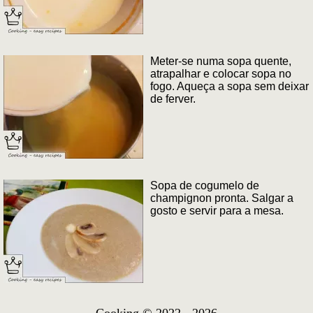
Meter-se numa sopa quente,
atrapalhar e colocar sopa no
fogo. Aqueça a sopa sem deixar
de ferver.
Sopa de cogumelo de
champignon pronta. Salgar a
gosto e servir para a mesa.