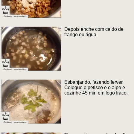
Depois enche com caldo de
frango ou água.
Esbanjando, fazendo ferver.
Coloque o petisco e o aipo e
cozinhe 45 min em fogo fraco.