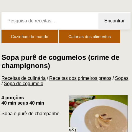
Encontrar
Cozinhas do mundo
Calorias dos alimentos
Sopa purê de cogumelos (crime de
champignons)
Receitas de culinária
/
Receitas dos primeiros pratos
/
Sopas
/
Sopa de cogumelo
4 porções
40 min seus 40 min
Sopa e purê de champanhe.