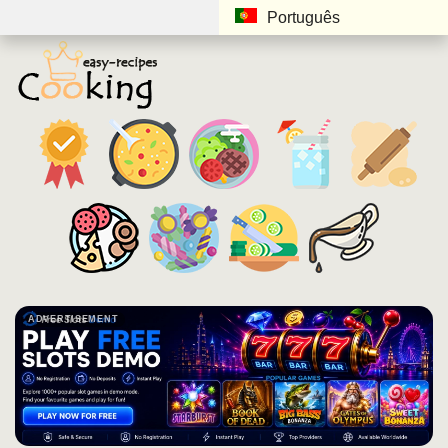
Português
ADVERTISEMENT