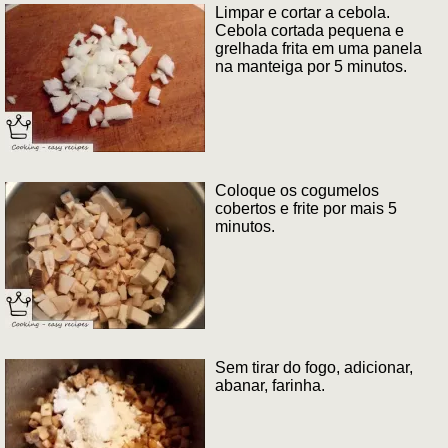
Limpar e cortar a cebola.
Cebola cortada pequena e
grelhada frita em uma panela
na manteiga por 5 minutos.
Coloque os cogumelos
cobertos e frite por mais 5
minutos.
Sem tirar do fogo, adicionar,
abanar, farinha.