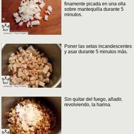
finamente picada en una olla
sobre mantequilla durante 5
minutos.
Poner las setas incandescentes
y asar durante 5 minutos más.
Sin quitar del fuego, añadir,
revolviendo, la harina.