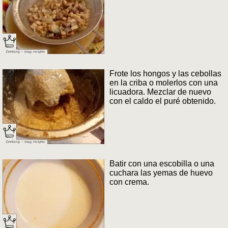
Frote los hongos y las cebollas
en la criba o molerlos con una
licuadora. Mezclar de nuevo
con el caldo el puré obtenido.
Batir con una escobilla o una
cuchara las yemas de huevo
con crema.