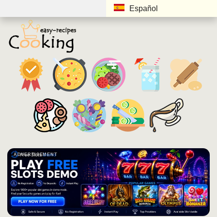
Español
ADVERTISEMENT