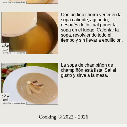
Con un fino chorro verter en la
sopa caliente, agitando,
después de lo cual poner la
sopa en el fuego. Calentar la
sopa, revolviendo todo el
tiempo y sin llevar a ebullición.
La sopa de champiñón de
champiñón está lista. Sal al
gusto y sirve a la mesa.
Cooking © 2022 - 2026