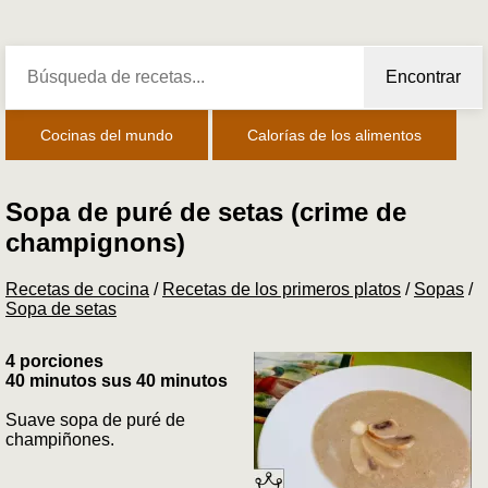
Encontrar
Cocinas del mundo
Calorías de los alimentos
Sopa de puré de setas (crime de
champignons)
Recetas de cocina
/
Recetas de los primeros platos
/
Sopas
/
Sopa de setas
4 porciones
40 minutos sus 40 minutos
Suave sopa de puré de
champiñones.