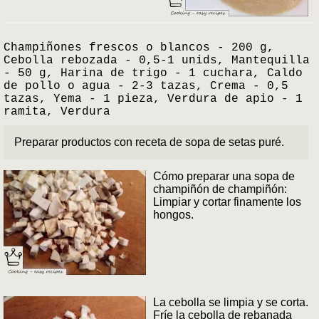
Champiñones frescos o blancos - 200 g,
Cebolla rebozada - 0,5-1 unids, Mantequilla
- 50 g, Harina de trigo - 1 cuchara, Caldo
de pollo o agua - 2-3 tazas, Crema - 0,5
tazas, Yema - 1 pieza, Verdura de apio - 1
ramita, Verdura
Preparar productos con receta de sopa de setas puré.
Cómo preparar una sopa de
champiñón de champiñón:
Limpiar y cortar finamente los
hongos.
La cebolla se limpia y se corta.
Fríe la cebolla de rebanada