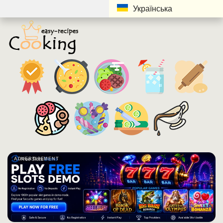
Українська
ADVERTISEMENT