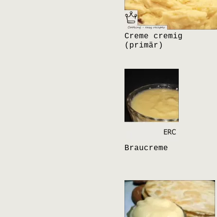
Creme cremig
(primär)
Braucreme