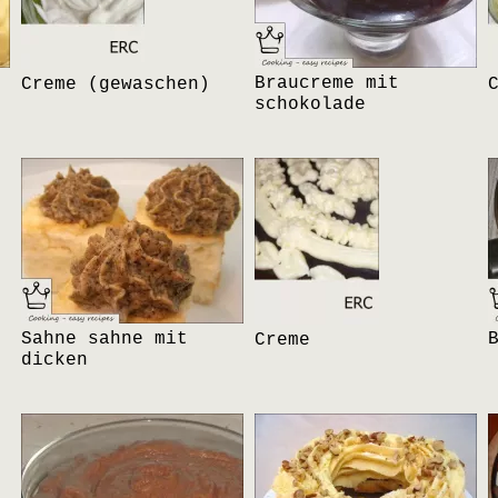
Braucreme mit
Creme (gewaschen)
schokolade
Sahne sahne mit
Creme
dicken