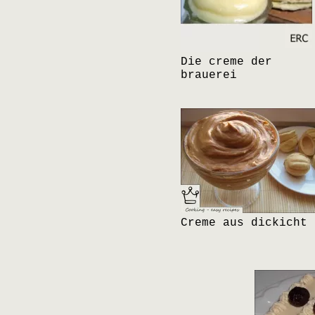
Die creme der
brauerei
Creme aus dickicht