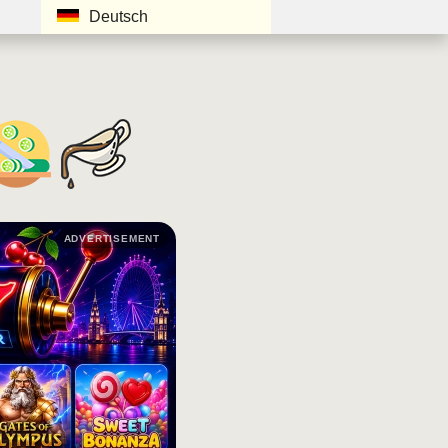
Deutsch
ADVERTISEMENT