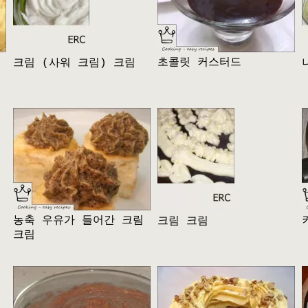
초콜릿 커스터드
크림 (사워 크림) 크림
농축 우유가 들어간 크림
크림 크림
크림