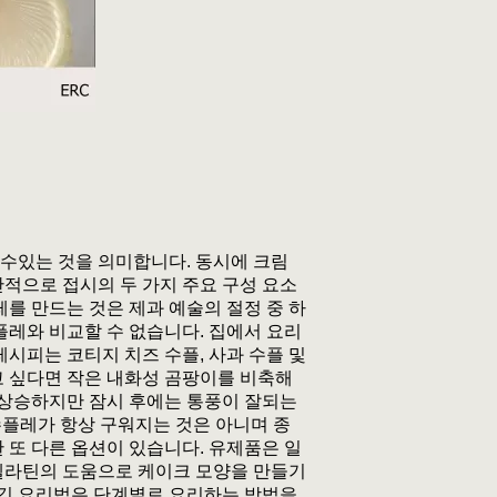
림
수있는 것을 의미합니다. 동시에 크림
적으로 접시의 두 가지 주요 구성 요소
를 만드는 것은 제과 예술의 절정 중 하
플레와 비교할 수 없습니다. 집에서 요리
레시피는 코티지 치즈 수플, 사과 수플 및
고 싶다면 작은 내화성 곰팡이를 비축해
 상승하지만 잠시 후에는 통풍이 잘되는
나 수플레가 항상 구워지는 것은 아니며 종
 또 다른 옵션이 있습니다. 유제품은 일
 젤라틴의 도움으로 케이크 모양을 만들기
담긴 요리법은 단계별로 요리하는 방법을