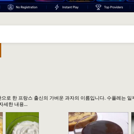
반으로 한 프랑스 출신의 가벼운 과자의 이름입니다. 수플레는 일
세한 내용...