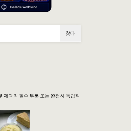
찾다
부 제과의 필수 부분 또는 완전히 독립적