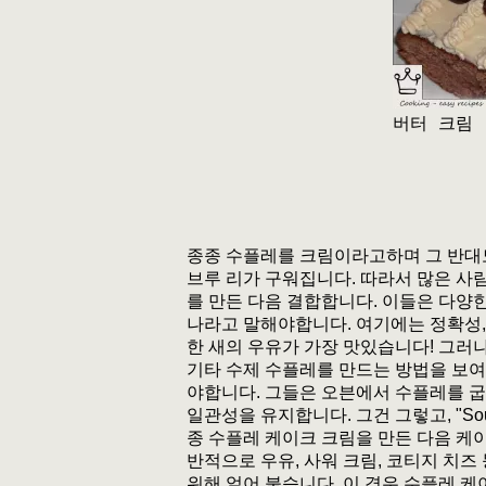
버터 크림
종종 수플레를 크림이라고하며 그 반대도
브루 리가 구워집니다. 따라서 많은 사
를 만든 다음 결합합니다. 이들은 다양
나라고 말해야합니다. 여기에는 정확성,
한 새의 우유가 가장 맛있습니다! 그러나
기타 수제 수플레를 만드는 방법을 보여
야합니다. 그들은 오븐에서 수플레를 굽
일관성을 유지합니다. 그건 그렇고, "So
종 수플레 케이크 크림을 만든 다음 케
반적으로 우유, 사워 크림, 코티지 치
위해 얼어 붙습니다. 이 경우 수플레 