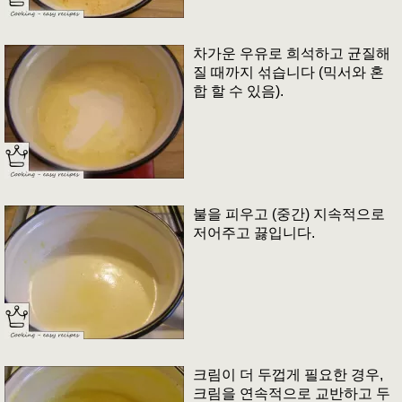
차가운 우유로 희석하고 균질해
질 때까지 섞습니다 (믹서와 혼
합 할 수 있음).
불을 피우고 (중간) 지속적으로
저어주고 끓입니다.
크림이 더 두껍게 필요한 경우,
크림을 연속적으로 교반하고 두