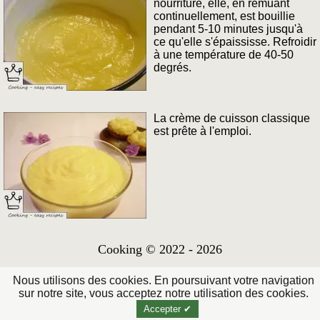
nourriture, elle, en remuant
continuellement, est bouillie
pendant 5-10 minutes jusqu'à
ce qu'elle s'épaississe. Refroidir
à une température de 40-50
degrés.
La crème de cuisson classique
est prête à l'emploi.
Cooking © 2022 - 2026
Nous utilisons des cookies. En poursuivant votre navigation
sur notre site, vous acceptez notre utilisation des cookies.
Accepter ✔