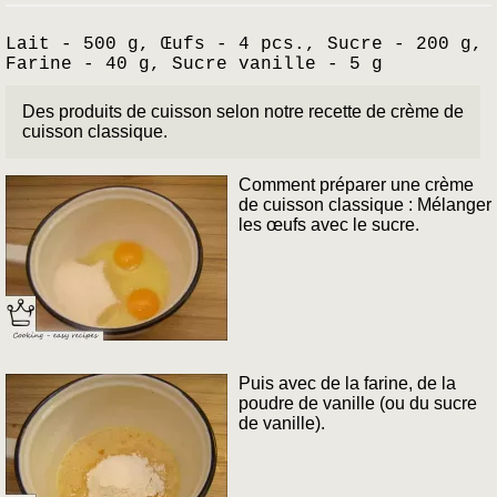
Lait - 500 g, Œufs - 4 pcs., Sucre - 200 g,
Farine - 40 g, Sucre vanille - 5 g
Des produits de cuisson selon notre recette de crème de
cuisson classique.
Comment préparer une crème
de cuisson classique : Mélanger
les œufs avec le sucre.
Puis avec de la farine, de la
poudre de vanille (ou du sucre
de vanille).