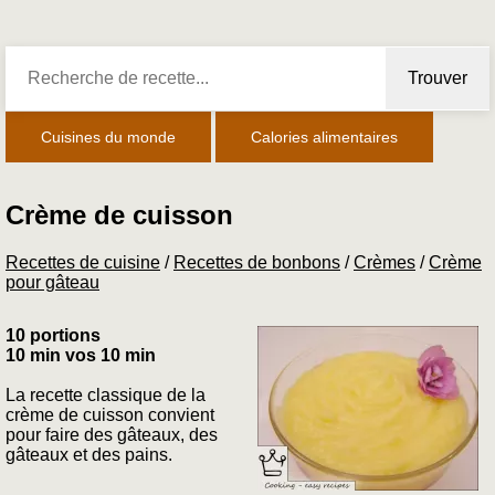
Trouver
Cuisines du monde
Calories alimentaires
Crème de cuisson
Recettes de cuisine
/
Recettes de bonbons
/
Crèmes
/
Crème
pour gâteau
10 portions
10 min vos 10 min
La recette classique de la
crème de cuisson convient
pour faire des gâteaux, des
gâteaux et des pains.