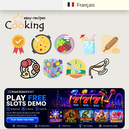
Français
ADVERTISEMENT