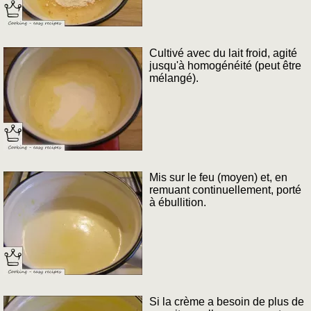
Cultivé avec du lait froid, agité
jusqu'à homogénéité (peut être
mélangé).
Mis sur le feu (moyen) et, en
remuant continuellement, porté
à ébullition.
Si la crème a besoin de plus de