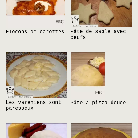
Pâte de sable avec
Flocons de carottes
oeufs
Les varéniens sont
Pâte à pizza douce
paresseux