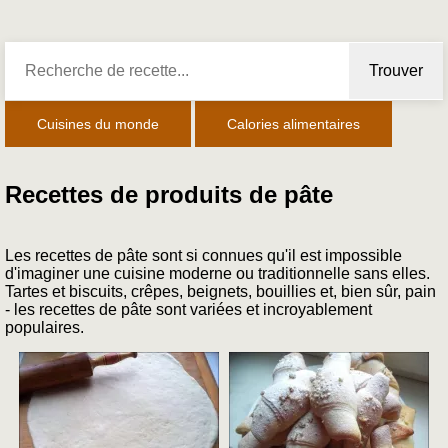
Trouver
Cuisines du monde
Calories alimentaires
Recettes de produits de pâte
Les recettes de pâte sont si connues qu'il est impossible
d'imaginer une cuisine moderne ou traditionnelle sans elles.
Tartes et biscuits, crêpes, beignets, bouillies et, bien sûr, pain
- les recettes de pâte sont variées et incroyablement
populaires.