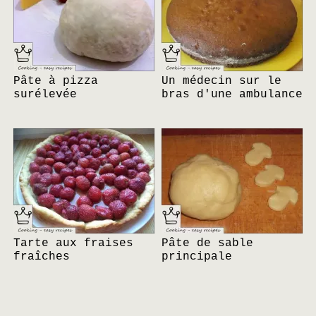
Pâte à pizza
Un médecin sur le
surélevée
bras d'une ambulance
Tarte aux fraises
Pâte de sable
fraîches
principale