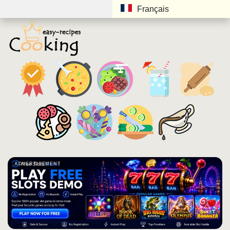
Français
ADVERTISEMENT