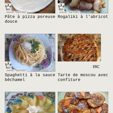
Pâte à pizza poreuse
Rogaliki à l'abricot
douce
Spaghetti à la sauce
Tarte de moscou avec
béchamel
confiture