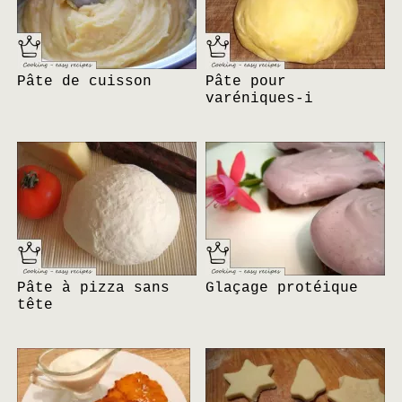
Pâte de cuisson
Pâte pour
varéniques-i
Pâte à pizza sans
Glaçage protéique
tête