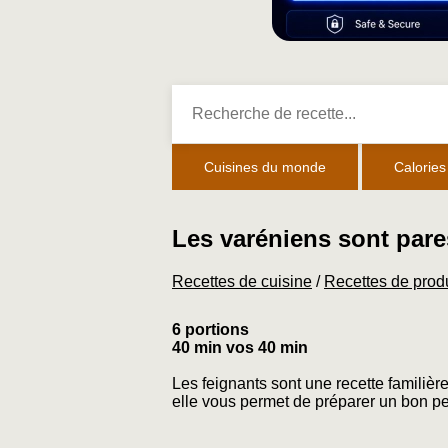
Cuisines du monde
Calories
Les varéniens sont par
Recettes de cuisine
/
Recettes de produ
6 portions
40 min vos 40 min
Les feignants sont une recette familière
elle vous permet de préparer un bon pe