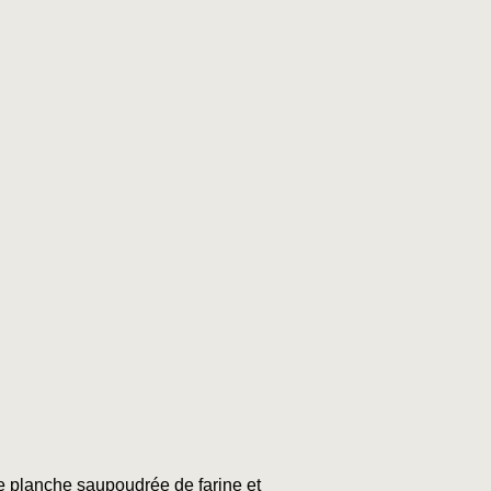
e planche saupoudrée de farine et