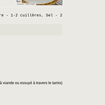
re - 1-2 cuillères, Sel - 2
à viande ou essuyé à travers le tamis)