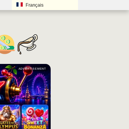
Français
ADVERTISEMENT