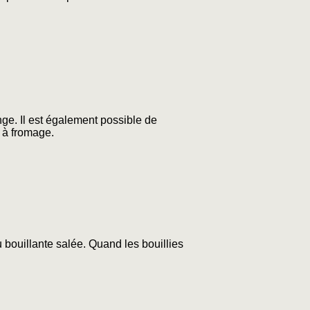
ge. Il est également possible de
 à fromage.
au bouillante salée. Quand les bouillies