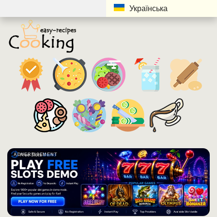
Українська
ADVERTISEMENT