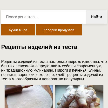
Найти
Кухни мира
Калории продуктов
Рецепты изделий из теста
Рецепты изделий из теста настолько широко известны, что
без них невозможно представить себе ни современную,
ни традиционную кулинарию. Пироги и печенья, блины,
пончики, вареники и, конечно, хлеб - рецепты изделий из
теста многообразны и невероятно популярны.