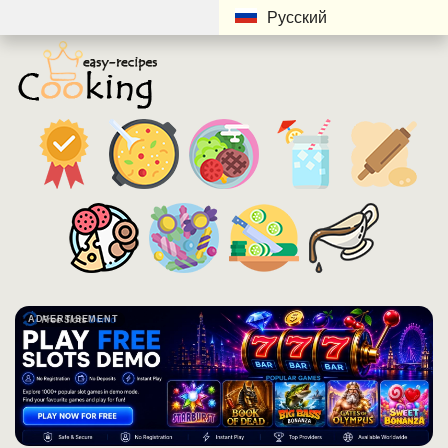
Русский
ADVERTISEMENT