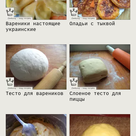
Вареники настоящие
Оладьи с тыквой
украинские
Тесто для вареников
Слоеное тесто для
пиццы