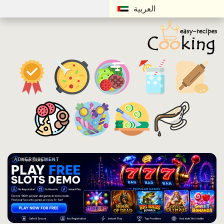
العربية
ADVERTISEMENT