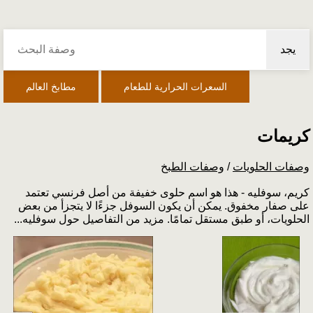
يجد
السعرات الحرارية للطعام
مطابخ العالم
كريمات
وصفات الحلويات
/
وصفات الطبخ
كريم، سوفليه - هذا هو اسم حلوى خفيفة من أصل فرنسي تعتمد
على صفار مخفوق. يمكن أن يكون السوفل جزءًا لا يتجزأ من بعض
الحلويات، أو طبق مستقل تمامًا. مزيد من التفاصيل حول سوفليه...