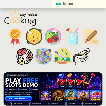
Қазақ
ADVERTISEMENT