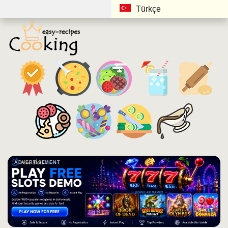
Türkçe
ADVERTISEMENT