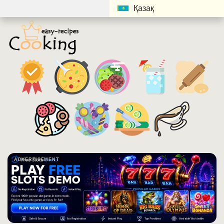
Қазақ
ADVERTISEMENT