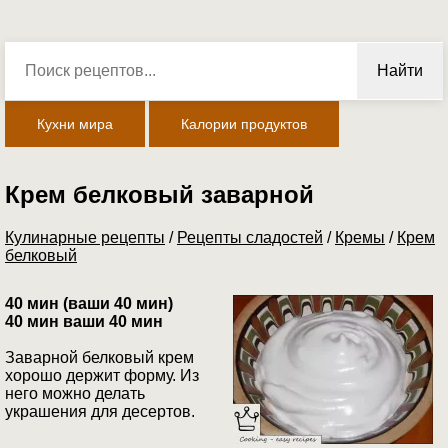
Найти
Кухни мира
Калории продуктов
Крем белковый заварной
Кулинарные рецепты
/
Рецепты сладостей
/
Кремы
/
Крем
белковый
40 мин (ваши 40 мин)
40 мин ваши 40 мин
Заварной белковый крем
хорошо держит форму. Из
него можно делать
украшения для десертов.