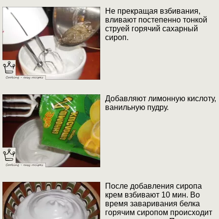
Не прекращая взбивания,
вливают постепенно тонкой
струей горячий сахарный
сироп.
Добавляют лимонную кислоту,
ванильную пудру.
После добавления сиропа
крем взбивают 10 мин. Во
время заваривания белка
горячим сиропом происходит