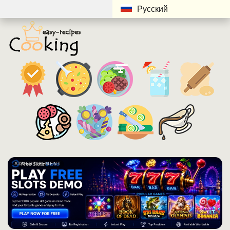
Русский
ADVERTISEMENT