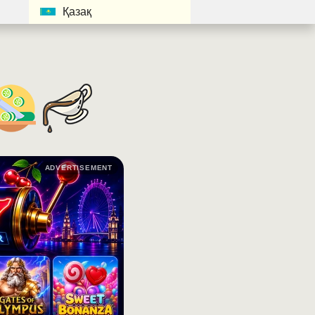
Қазақ
ADVERTISEMENT