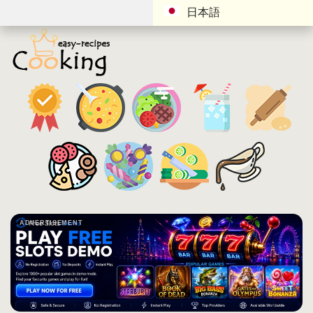
日本語
ADVERTISEMENT