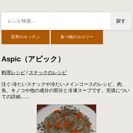
探す
世界のキッチン
食べ物のカロリー
Aspic（アピック）
料理レシピ
/
スナックのレシピ
注ぐ-冷たいスナックや冷たいメインコースのレシピ、肉、
魚、キノコや他の成分の部分と冷凍スープです。充填につい
ての詳細……