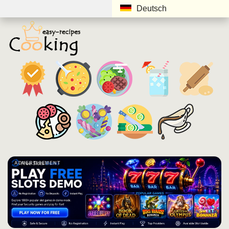
Deutsch
ADVERTISEMENT