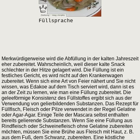
Füllsprache
Merkwürdigerweise wird die Abfüllung in der kalten Jahreszeit
eher zubereitet. Wahrscheinlich, weil dieser kalte Snack
schlechter in der Hitze gelagert wird. Die Füllung ist ein
festliches Gericht, es wird nicht auf den Krankenwagen
zubereitet. Wenn sich eine Art von Feier nähert und Sie nicht
wissen, was Edakoe auf dem Tisch serviert wird, dann ist es
an der Zeit zu lernen, wie man eine Füllung zubereitet. Die
geleeförmige Konsistenz des Füllstoffes ergibt sich aus der
Verwendung von gelierbildenden Substanzen. Das Rezept für
Füllfisch, Fleisch oder Pilze verwendet in der Regel Gelatine
oder Agar-Agar. Einige Teile der Mascara selbst enthalten
bereits gelierende Substanzen. Wenn Sie eine Füllung aus
Rindfleisch oder Schweinefleisch ohne Gelatine zubereiten
möchten, müssen Sie eine Brühe aus Fleisch mit Haut, z. B.
aus dem Fuß, dem Schwanz, zubereiten. Eine köstliche