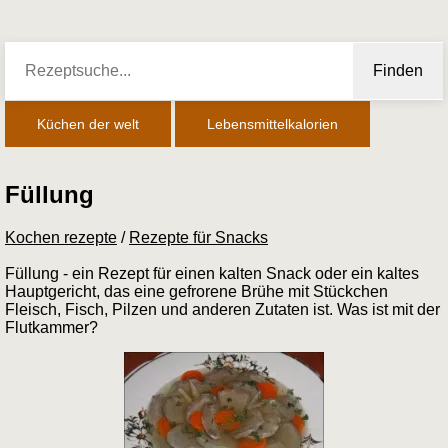
Finden
Küchen der welt
Lebensmittelkalorien
Füllung
Kochen rezepte
/
Rezepte für Snacks
Füllung - ein Rezept für einen kalten Snack oder ein kaltes
Hauptgericht, das eine gefrorene Brühe mit Stückchen
Fleisch, Fisch, Pilzen und anderen Zutaten ist. Was ist mit der
Flutkammer?