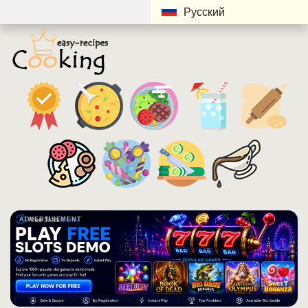
Русский
ADVERTISEMENT