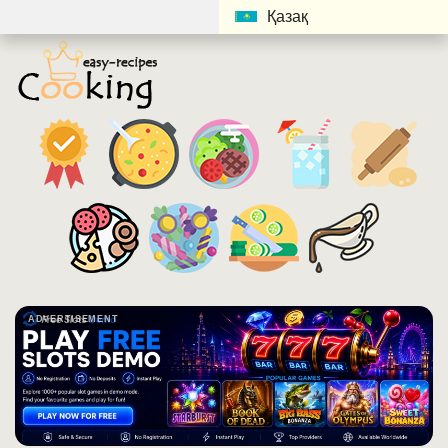
Қазақ
ADVERTISEMENT