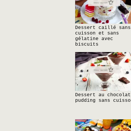
Dessert caillé sans
cuisson et sans
gélatine avec
biscuits
Dessert au chocolat
pudding sans cuisso