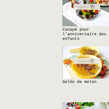
Canapé pour
l'anniversaire des
enfants
Gelée de melon