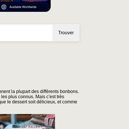
Trouver
nnent la plupart des différents bonbons.
 les plus connus. Mais c'est très
que le dessert soit délicieux, et comme