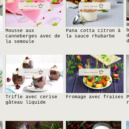
Mousse aux
Pana cotta citron à
canneberges avec de
la sauce rhubarbe
la semoule
Trifle avec cerise
Fromage avec fraises
gâteau liquide