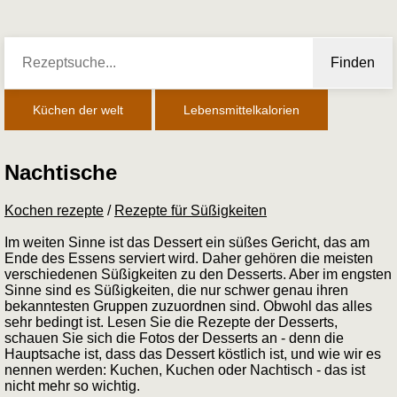
Finden
Küchen der welt
Lebensmittelkalorien
Nachtische
Kochen rezepte
/
Rezepte für Süßigkeiten
Im weiten Sinne ist das Dessert ein süßes Gericht, das am
Ende des Essens serviert wird. Daher gehören die meisten
verschiedenen Süßigkeiten zu den Desserts. Aber im engsten
Sinne sind es Süßigkeiten, die nur schwer genau ihren
bekanntesten Gruppen zuzuordnen sind. Obwohl das alles
sehr bedingt ist. Lesen Sie die Rezepte der Desserts,
schauen Sie sich die Fotos der Desserts an - denn die
Hauptsache ist, dass das Dessert köstlich ist, und wie wir es
nennen werden: Kuchen, Kuchen oder Nachtisch - das ist
nicht mehr so wichtig.