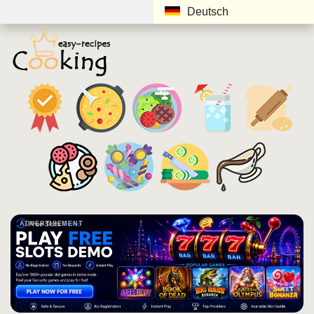
Deutsch
ADVERTISEMENT