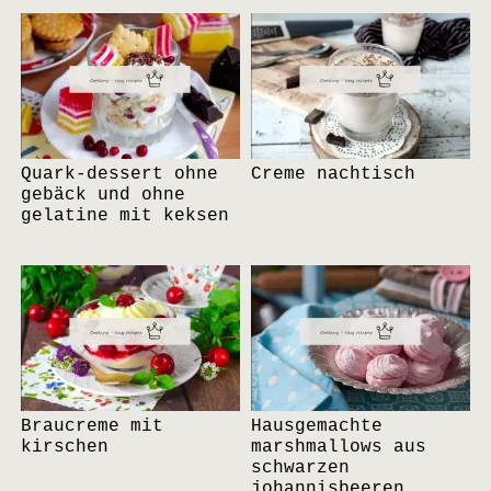
Quark-dessert ohne
Creme nachtisch
gebäck und ohne
gelatine mit keksen
Braucreme mit
Hausgemachte
kirschen
marshmallows aus
schwarzen
johannisbeeren