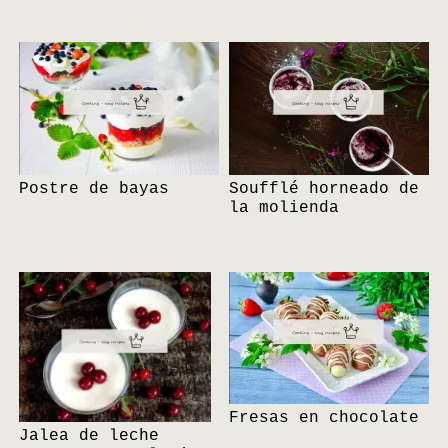
Postre de bayas
Soufflé horneado de
la molienda
Fresas en chocolate
Jalea de leche