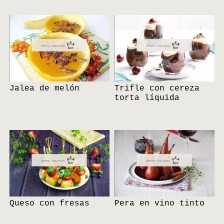
Jalea de melón
Trifle con cereza
torta líquida
Queso con fresas
Pera en vino tinto