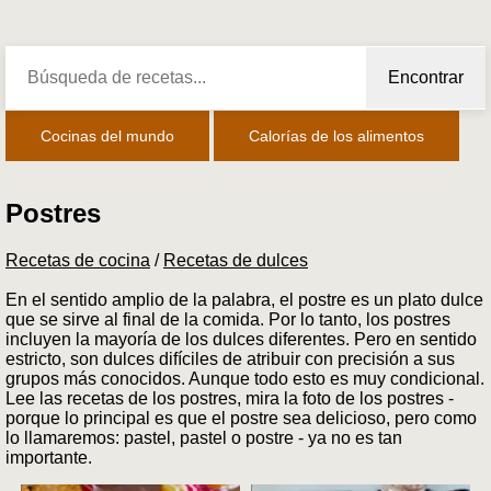
Encontrar
Cocinas del mundo
Calorías de los alimentos
Postres
Recetas de cocina
/
Recetas de dulces
En el sentido amplio de la palabra, el postre es un plato dulce
que se sirve al final de la comida. Por lo tanto, los postres
incluyen la mayoría de los dulces diferentes. Pero en sentido
estricto, son dulces difíciles de atribuir con precisión a sus
grupos más conocidos. Aunque todo esto es muy condicional.
Lee las recetas de los postres, mira la foto de los postres -
porque lo principal es que el postre sea delicioso, pero como
lo llamaremos: pastel, pastel o postre - ya no es tan
importante.