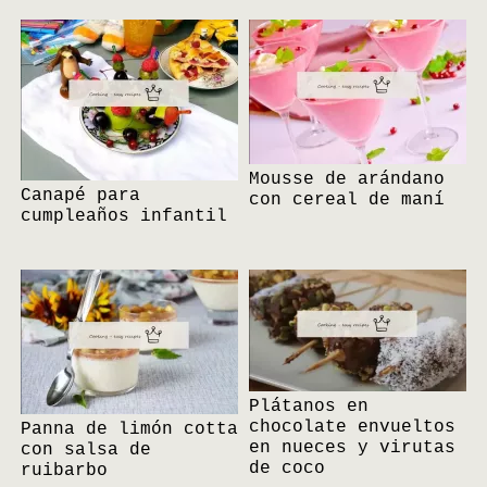
Mousse de arándano
Canapé para
con cereal de maní
cumpleaños infantil
Plátanos en
chocolate envueltos
Panna de limón cotta
en nueces y virutas
con salsa de
de coco
ruibarbo