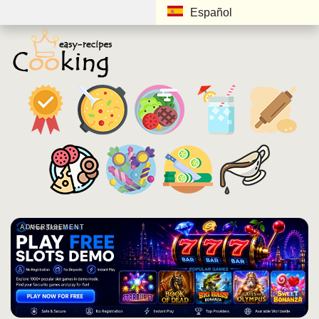
Español
ADVERTISEMENT