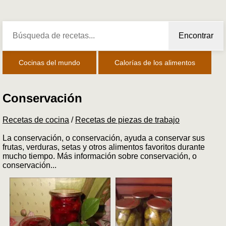
Encontrar
Cocinas del mundo
Calorías de los alimentos
Conservación
Recetas de cocina
/
Recetas de piezas de trabajo
La conservación, o conservación, ayuda a conservar sus
frutas, verduras, setas y otros alimentos favoritos durante
mucho tiempo. Más información sobre conservación, o
conservación...