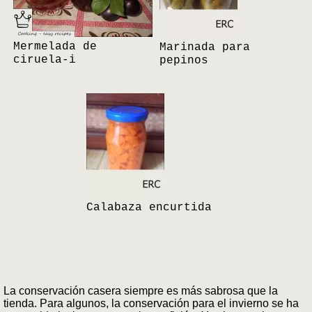
Mermelada de
Marinada para
ciruela-i
pepinos
Calabaza encurtida
La conservación casera siempre es más sabrosa que la
tienda. Para algunos, la conservación para el invierno se ha