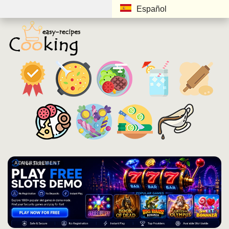
Español
ADVERTISEMENT