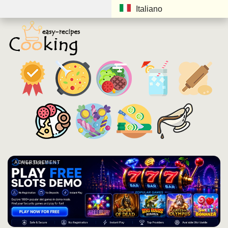
Italiano
ADVERTISEMENT