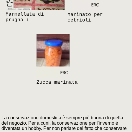
Marmellata di
Marinato per
prugna-i
cetrioli
Zucca marinata
La conservazione domestica è sempre più buona di quella
del negozio. Per alcuni, la conservazione per l'inverno è
diventata un hobby. Per non parlare del fatto che conservare