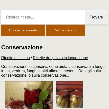
Trovare
Cucine del mondo
Calorie del cibo
Conservazione
Ricette di cucina
/
Ricette del pezzo in lavorazione
Conservazione, o conservazione aiuta a conservare a lungo
frutta, verdura, funghi e altri alimenti preferiti. Dettagli sulla
conservazione, o sulla conservazione...