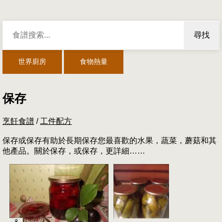
尋找
世界廚房
食物熱量
保存
烹飪食譜
/
工件配方
保存或保存有助於長期保存您最喜歡的水果，蔬菜，蘑菇和其
他產品。關於保存，或保存，更詳細……