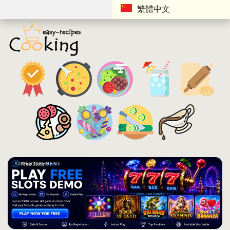
繁體中文
ADVERTISEMENT