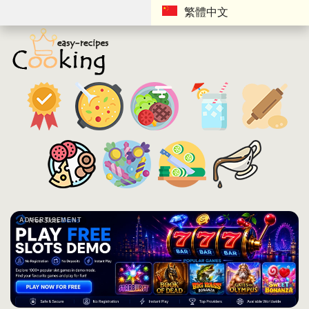
繁體中文
ADVERTISEMENT