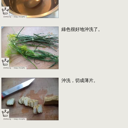
綠色很好地沖洗了。
沖洗，切成薄片。